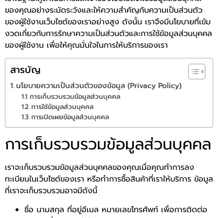
ของคุณอย่างระมัดระวังและให้ความสำคัญกับความเป็นส่วนตัว
ของผู้ใช้งานเว็บไซต์ของเราอย่างสูง ดังนั้น เราจึงมีนโยบายที่เข้ม
งวดเกี่ยวกับการรักษาความเป็นส่วนตัวและการใช้ข้อมูลส่วนบุคคล
ของผู้ใช้งาน เพื่อให้คุณมั่นใจในการให้บริการของเรา
สารบัญ
นโยบายความเป็นส่วนตัวของข้อมูล (Privacy Policy)
การเก็บรวบรวมข้อมูลส่วนบุคคล
การใช้ข้อมูลส่วนบุคคล
การเปิดเผยข้อมูลส่วนบุคคล
การเก็บรวบรวมข้อมูลส่วนบุคคล
เราจะเก็บรวบรวมข้อมูลส่วนบุคคลของคุณเมื่อคุณทำการลง
ทะเบียนในเว็บไซต์ของเรา หรือทำการซื้อสินค้าที่เราให้บริการ ข้อมูล
ที่เราจะเก็บรวบรวมอาจมีดังนี้
ชื่อ นามสกุล ที่อยู่อีเมล หมายเลขโทรศัพท์ เพื่อการติดต่อ