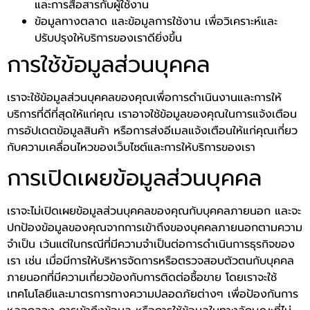
และการสื่อสารกับผู้ใช้งาน
ข้อมูลทางตลาด และข้อมูลการใช้งาน เพื่อวิเคราะห์และ
ปรับปรุงให้บริการของเราดียิ่งขึ้น
การใช้ข้อมูลส่วนบุคคล
เราจะใช้ข้อมูลส่วนบุคคลของคุณเพื่อการดำเนินงานและการให้
บริการที่ดีที่สุดให้แก่คุณ เราอาจใช้ข้อมูลของคุณในการแจ้งเตือน
การอัปเดตข้อมูลสินค้า หรือการส่งอีเมลแจ้งเตือนให้แก่คุณเกี่ยว
กับความเคลื่อนไหวของเว็บไซต์และการให้บริการของเรา
การเปิดเผยข้อมูลส่วนบุคคล
เราจะไม่เปิดเผยข้อมูลส่วนบุคคลของคุณกับบุคคลภายนอก และจะ
ปกป้องข้อมูลของคุณจากการเข้าถึงของบุคคลภายนอกตามความ
จำเป็น เว้นแต่ในกรณีที่มีความจำเป็นต่อการดำเนินการธุรกิจของ
เรา เช่น เมื่อมีการให้บริหารจัดการหรือตรวจสอบตัวตนกับบุคคล
ภายนอกที่มีความเกี่ยวข้องกับการติดต่อซื้อขาย โดยเราจะใช้
เทคโนโลยีและมาตรการทางความปลอดภัยต่างๆ เพื่อป้องกันการ