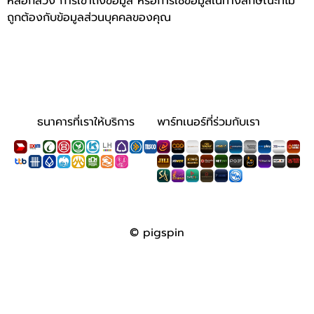
หลอกลวง การเข้าถึงข้อมูล หรือการใช้ข้อมูลในทางลักษณะที่ไม่
ถูกต้องกับข้อมูลส่วนบุคคลของคุณ
ธนาคารที่เราให้บริการ
พาร์ทเนอร์ที่ร่วมกับเรา
© pigspin